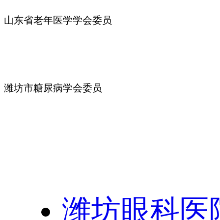
山东省老年医学学会委员
潍坊市糖尿病学会委员
友情链接：
潍坊眼科医