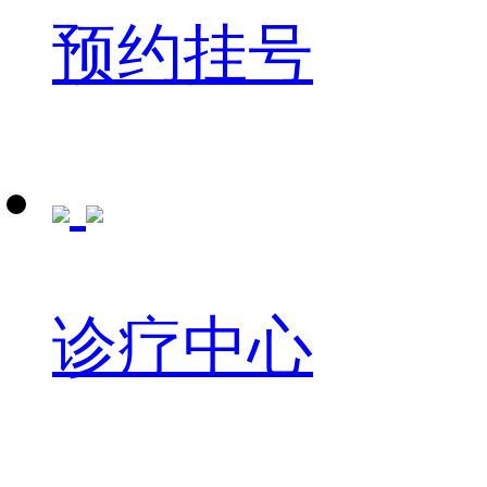
预约挂号
诊疗中心