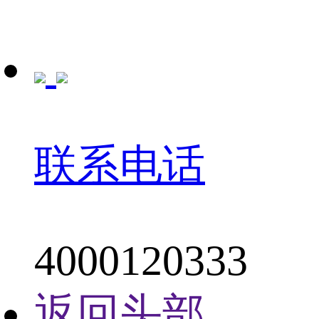
联系电话
4000120333
返回头部