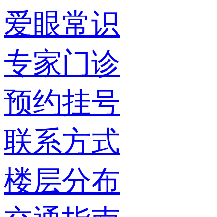
爱眼常识
专家门诊
预约挂号
联系方式
楼层分布