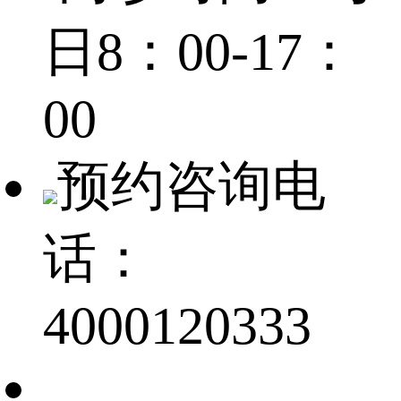
日8：00-17：
00
预约咨询电
话：
4000120333