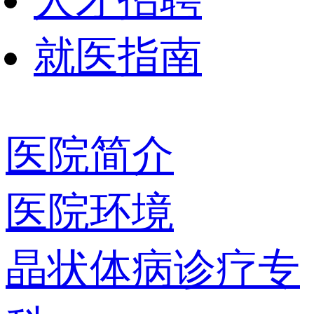
人才招聘
就医指南
医院简介
医院环境
晶状体病诊疗专