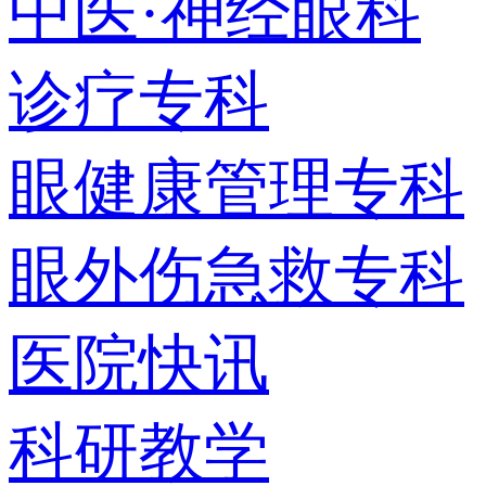
中医·神经眼科
诊疗专科
眼健康管理专科
眼外伤急救专科
医院快讯
科研教学