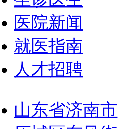
医院新闻
就医指南
人才招聘
山东省济南市