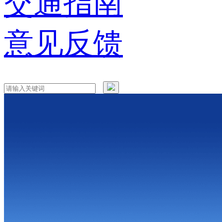
交通指南
意见反馈