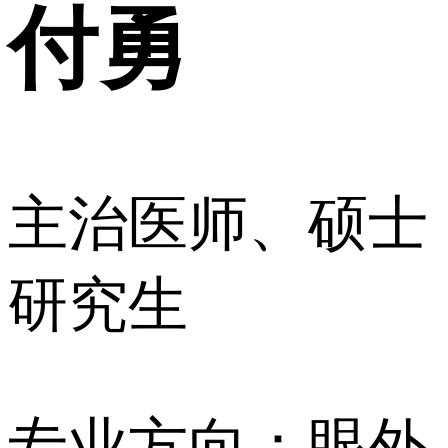
付勇
主治医师、硕士
研究生
专业方向：眼外