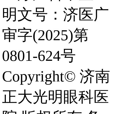
明文号：济医广
审字(2025)第
0801-624号
Copyright© 济南
正大光明眼科医