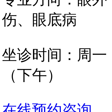
伤、眼底病
坐诊时间：周一
（下午）
在线预约咨询