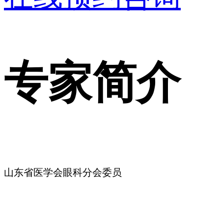
专家简介
山东省医学会眼科分会委员