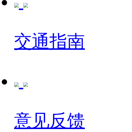
交通指南
意见反馈