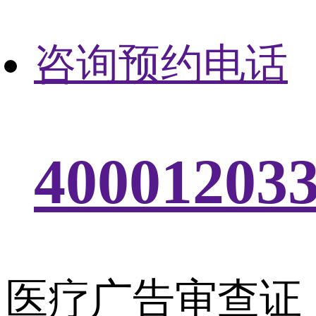
咨询预约电话
40001203
医疗广告审查证