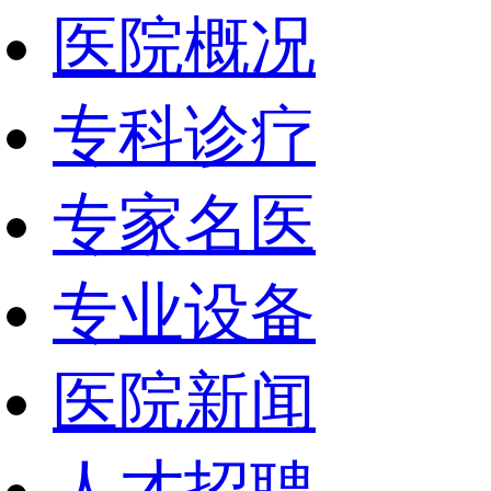
医院概况
专科诊疗
专家名医
专业设备
医院新闻