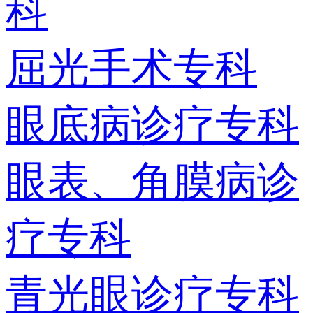
科
屈光手术专科
眼底病诊疗专科
眼表、角膜病诊
疗专科
青光眼诊疗专科